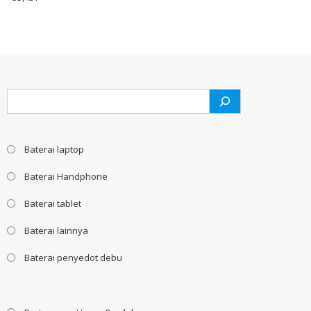
Search
Baterai laptop
Baterai Handphone
Baterai tablet
Baterai lainnya
Baterai penyedot debu