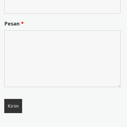
Pesan
*