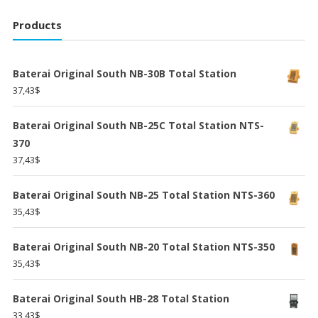
Products
Baterai Original South NB-30B Total Station
37,43
$
Baterai Original South NB-25C Total Station NTS-
370
37,43
$
Baterai Original South NB-25 Total Station NTS-360
35,43
$
Baterai Original South NB-20 Total Station NTS-350
35,43
$
Baterai Original South HB-28 Total Station
33,43
$