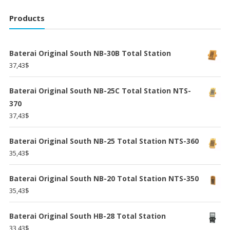
Products
Baterai Original South NB-30B Total Station
37,43
$
Baterai Original South NB-25C Total Station NTS-
370
37,43
$
Baterai Original South NB-25 Total Station NTS-360
35,43
$
Baterai Original South NB-20 Total Station NTS-350
35,43
$
Baterai Original South HB-28 Total Station
33,43
$