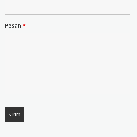
Pesan
*