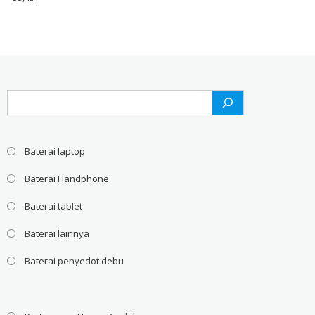
Search
Baterai laptop
Baterai Handphone
Baterai tablet
Baterai lainnya
Baterai penyedot debu