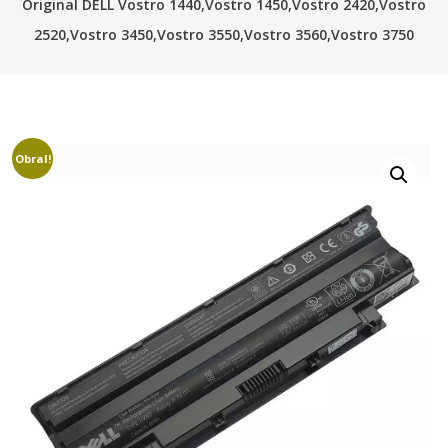
Original DELL Vostro 1440,Vostro 1450,Vostro 2420,Vostro
2520,Vostro 3450,Vostro 3550,Vostro 3560,Vostro 3750
Obral!