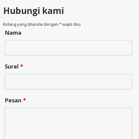
Hubungi kami
Bidang yang ditandai dengan
*
wajib diisi
Nama
Surel
*
Pesan
*