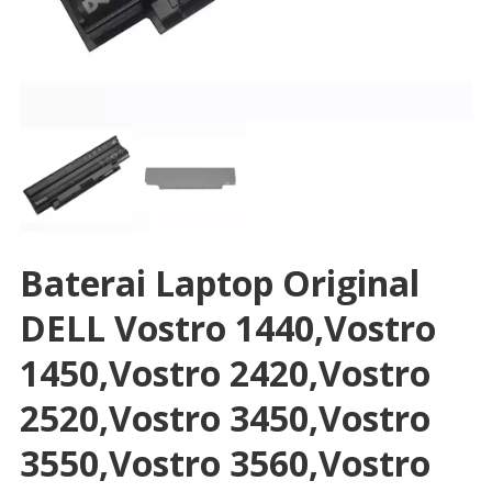
Baterai Laptop Original
DELL Vostro 1440,Vostro
1450,Vostro 2420,Vostro
2520,Vostro 3450,Vostro
3550,Vostro 3560,Vostro