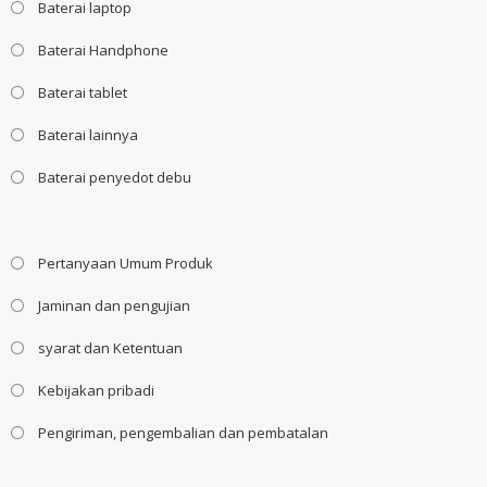
Baterai laptop
Baterai Handphone
Baterai tablet
Baterai lainnya
Baterai penyedot debu
Pertanyaan Umum Produk
Jaminan dan pengujian
syarat dan Ketentuan
Kebijakan pribadi
Pengiriman, pengembalian dan pembatalan