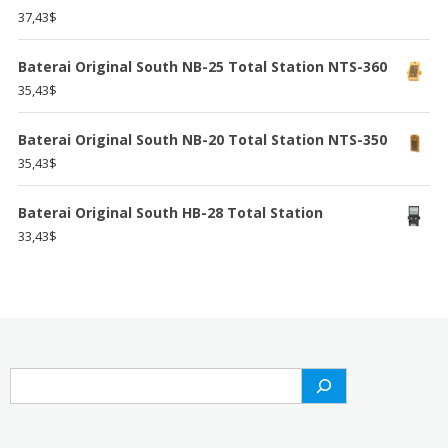
37,43
$
Baterai Original South NB-25 Total Station NTS-360
35,43
$
Baterai Original South NB-20 Total Station NTS-350
35,43
$
Baterai Original South HB-28 Total Station
33,43
$
Search