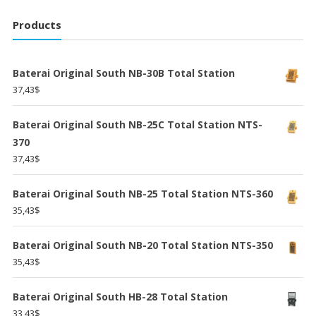
Products
Baterai Original South NB-30B Total Station
37,43
$
Baterai Original South NB-25C Total Station NTS-
370
37,43
$
Baterai Original South NB-25 Total Station NTS-360
35,43
$
Baterai Original South NB-20 Total Station NTS-350
35,43
$
Baterai Original South HB-28 Total Station
33,43
$