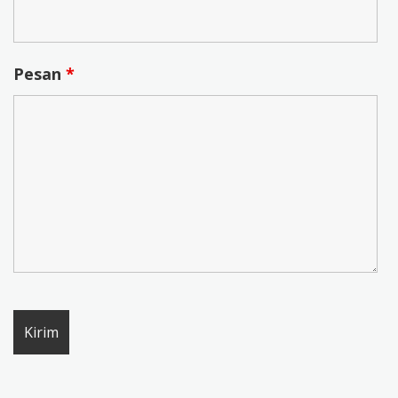
Pesan
*