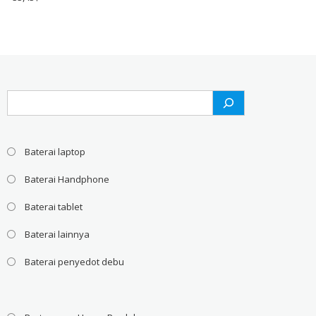
Search
Baterai laptop
Baterai Handphone
Baterai tablet
Baterai lainnya
Baterai penyedot debu