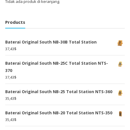
Tidak ada produk di keranjang.
Products
Baterai Original South NB-30B Total Station
37,43
$
Baterai Original South NB-25C Total Station NTS-
370
37,43
$
Baterai Original South NB-25 Total Station NTS-360
35,43
$
Baterai Original South NB-20 Total Station NTS-350
35,43
$