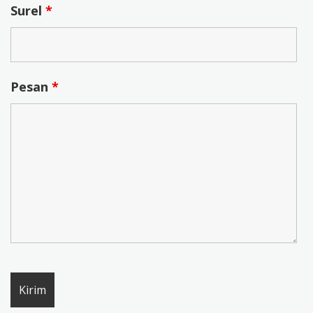
Surel
*
Pesan
*