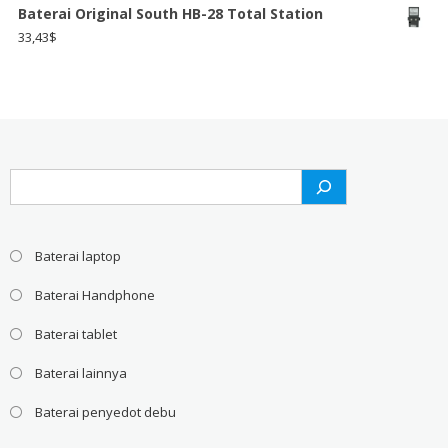
Baterai Original South HB-28 Total Station
33,43
$
Search
Baterai laptop
Baterai Handphone
Baterai tablet
Baterai lainnya
Baterai penyedot debu