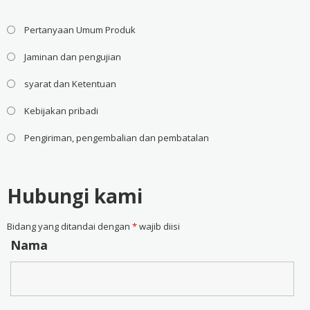
Pertanyaan Umum Produk
Jaminan dan pengujian
syarat dan Ketentuan
Kebijakan pribadi
Pengiriman, pengembalian dan pembatalan
Hubungi kami
Bidang yang ditandai dengan
*
wajib diisi
Nama