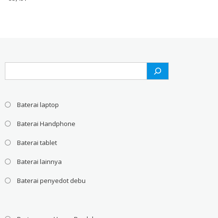
Search
Baterai laptop
Baterai Handphone
Baterai tablet
Baterai lainnya
Baterai penyedot debu