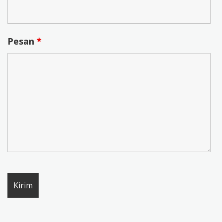
Pesan
*