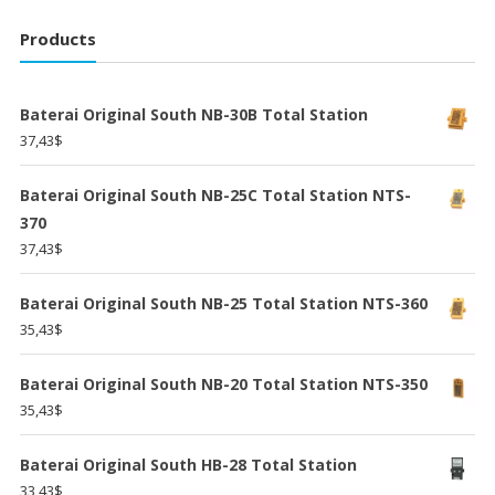
Products
Baterai Original South NB-30B Total Station
37,43
$
Baterai Original South NB-25C Total Station NTS-
370
37,43
$
Baterai Original South NB-25 Total Station NTS-360
35,43
$
Baterai Original South NB-20 Total Station NTS-350
35,43
$
Baterai Original South HB-28 Total Station
33,43
$