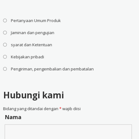
Pertanyaan Umum Produk
Jaminan dan pengujian
syarat dan Ketentuan
Kebijakan pribadi
Pengiriman, pengembalian dan pembatalan
Hubungi kami
Bidang yang ditandai dengan
*
wajib diisi
Nama