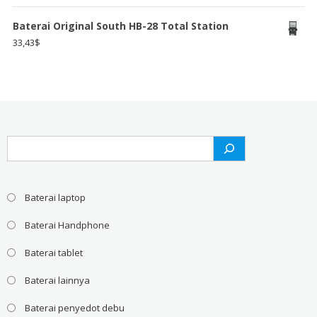
Baterai Original South HB-28 Total Station
33,43
$
Search
Baterai laptop
Baterai Handphone
Baterai tablet
Baterai lainnya
Baterai penyedot debu