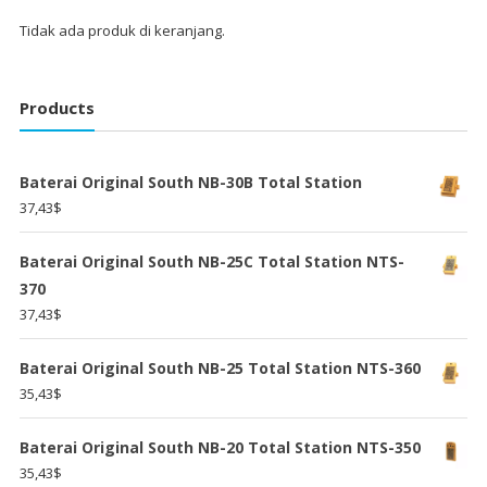
Tidak ada produk di keranjang.
Products
Baterai Original South NB-30B Total Station
37,43
$
Baterai Original South NB-25C Total Station NTS-
370
37,43
$
Baterai Original South NB-25 Total Station NTS-360
35,43
$
Baterai Original South NB-20 Total Station NTS-350
35,43
$