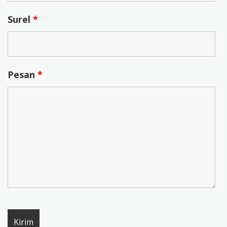
Surel
*
Pesan
*