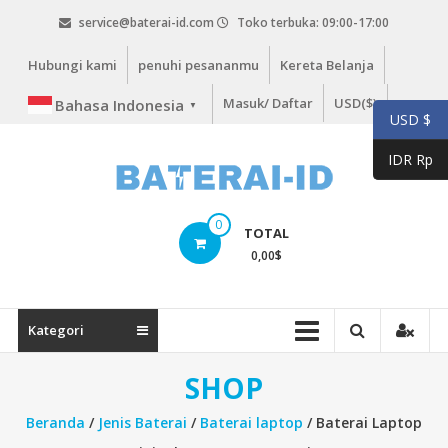
Lompat
service@baterai-id.com
Toko terbuka: 09:00-17:00
ke
konten
Hubungi kami
penuhi pesananmu
Kereta Belanja
Masuk/ Daftar
USD($)
Bahasa Indonesia
▼
USD $
IDR Rp
bateria-
0
TOTAL
id.com
0,00
$
baterai-
id.com
Kategori
SHOP
Beranda
/
Jenis Baterai
/
Baterai laptop
/ Baterai Laptop