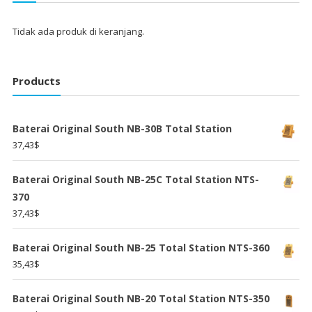
Tidak ada produk di keranjang.
Products
Baterai Original South NB-30B Total Station
37,43
$
Baterai Original South NB-25C Total Station NTS-
370
37,43
$
Baterai Original South NB-25 Total Station NTS-360
35,43
$
Baterai Original South NB-20 Total Station NTS-350