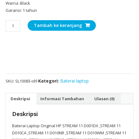
Warna :Black
Garansi: 1 tahun
Kuantitas
Tambah ke keranjang
Baterai
Laptop
Original
HP
STREAM
11
Series
Kategori:
Baterai laptop
SKU:
SL10083-id9
Deskripsi
Informasi Tambahan
Ulasan (0)
Deskripsi
Baterai Laptop Original HP STREAM 11 D001DX ,STREAM 11
D010CA ,STREAM 11 D010NR ,STREAM 11 D010WM ,STREAM 11