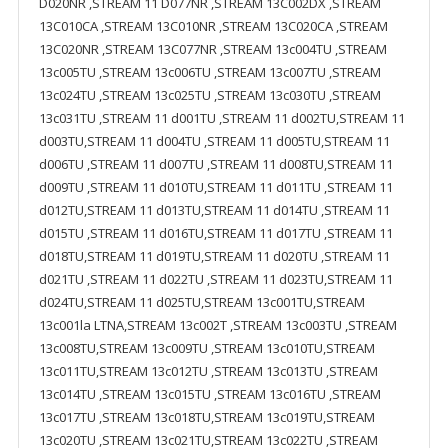
D020NR ,STREAM 11 D077NR ,STREAM 13C002DX ,STREAM
13C010CA ,STREAM 13C010NR ,STREAM 13C020CA ,STREAM
13C020NR ,STREAM 13C077NR ,STREAM 13c004TU ,STREAM
13c005TU ,STREAM 13c006TU ,STREAM 13c007TU ,STREAM
13c024TU ,STREAM 13c025TU ,STREAM 13c030TU ,STREAM
13c031TU ,STREAM 11 d001TU ,STREAM 11 d002TU,STREAM 11
d003TU,STREAM 11 d004TU ,STREAM 11 d005TU,STREAM 11
d006TU ,STREAM 11 d007TU ,STREAM 11 d008TU,STREAM 11
d009TU ,STREAM 11 d010TU,STREAM 11 d011TU ,STREAM 11
d012TU,STREAM 11 d013TU,STREAM 11 d014TU ,STREAM 11
d015TU ,STREAM 11 d016TU,STREAM 11 d017TU ,STREAM 11
d018TU,STREAM 11 d019TU,STREAM 11 d020TU ,STREAM 11
d021TU ,STREAM 11 d022TU ,STREAM 11 d023TU,STREAM 11
d024TU,STREAM 11 d025TU,STREAM 13c001TU,STREAM
13c001la LTNA,STREAM 13c002T ,STREAM 13c003TU ,STREAM
13c008TU,STREAM 13c009TU ,STREAM 13c010TU,STREAM
13c011TU,STREAM 13c012TU ,STREAM 13c013TU ,STREAM
13c014TU ,STREAM 13c015TU ,STREAM 13c016TU ,STREAM
13c017TU ,STREAM 13c018TU,STREAM 13c019TU,STREAM
13c020TU ,STREAM 13c021TU,STREAM 13c022TU ,STREAM