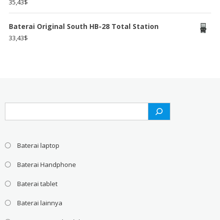
35,43
$
Baterai Original South HB-28 Total Station
33,43
$
Search
Baterai laptop
Baterai Handphone
Baterai tablet
Baterai lainnya