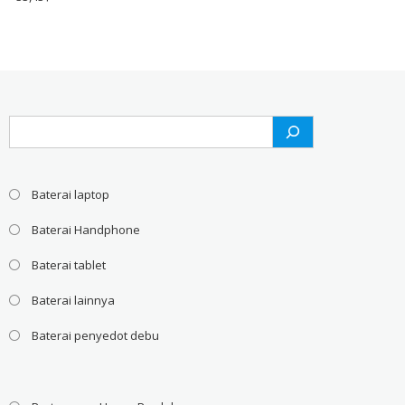
Search
Baterai laptop
Baterai Handphone
Baterai tablet
Baterai lainnya
Baterai penyedot debu