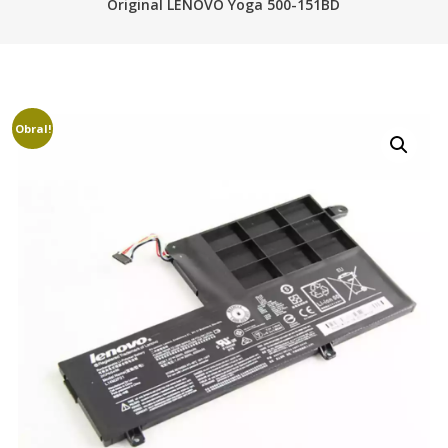
Original LENOVO Yoga 500-151BD
Obral!