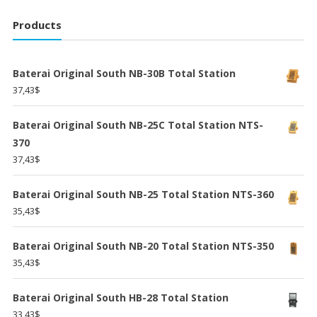
Products
Baterai Original South NB-30B Total Station
37,43
$
Baterai Original South NB-25C Total Station NTS-
370
37,43
$
Baterai Original South NB-25 Total Station NTS-360
35,43
$
Baterai Original South NB-20 Total Station NTS-350
35,43
$
Baterai Original South HB-28 Total Station
33,43
$