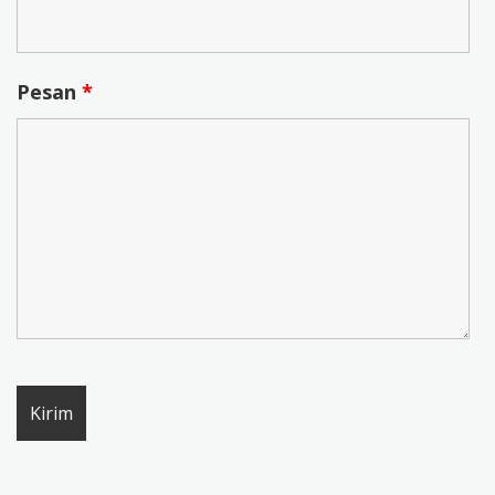
Pesan
*