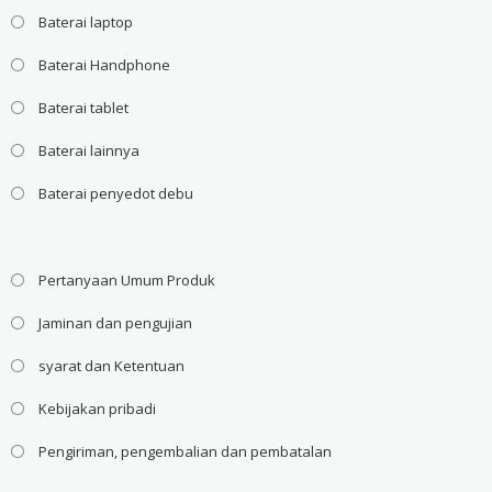
Baterai laptop
Baterai Handphone
Baterai tablet
Baterai lainnya
Baterai penyedot debu
Pertanyaan Umum Produk
Jaminan dan pengujian
syarat dan Ketentuan
Kebijakan pribadi
Pengiriman, pengembalian dan pembatalan