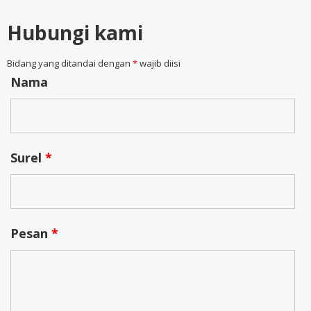
Hubungi kami
Bidang yang ditandai dengan
*
wajib diisi
Nama
Surel
*
Pesan
*