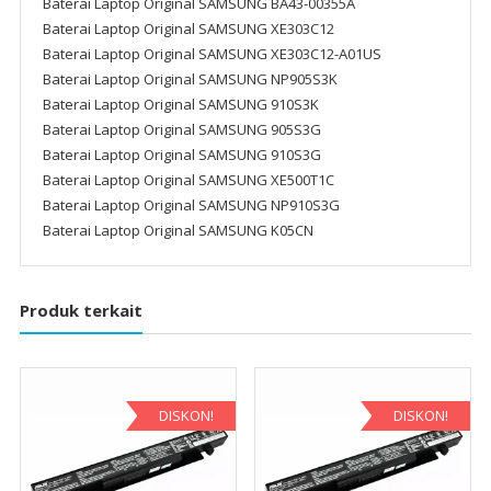
Baterai Laptop Original SAMSUNG BA43-00355A
Baterai Laptop Original SAMSUNG XE303C12
Baterai Laptop Original SAMSUNG XE303C12-A01US
Baterai Laptop Original SAMSUNG NP905S3K
Baterai Laptop Original SAMSUNG 910S3K
Baterai Laptop Original SAMSUNG 905S3G
Baterai Laptop Original SAMSUNG 910S3G
Baterai Laptop Original SAMSUNG XE500T1C
Baterai Laptop Original SAMSUNG NP910S3G
Baterai Laptop Original SAMSUNG K05CN
Produk terkait
DISKON!
DISKON!