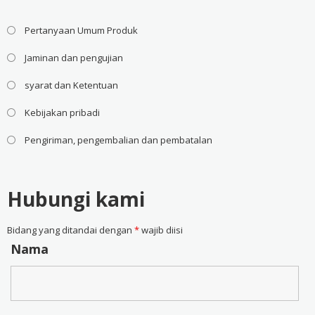
Pertanyaan Umum Produk
Jaminan dan pengujian
syarat dan Ketentuan
Kebijakan pribadi
Pengiriman, pengembalian dan pembatalan
Hubungi kami
Bidang yang ditandai dengan
*
wajib diisi
Nama