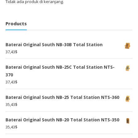
Tidak ada produk di keranjang.
Products
Baterai Original South NB-30B Total Station
37,43
$
Baterai Original South NB-25C Total Station NTS-
370
37,43
$
Baterai Original South NB-25 Total Station NTS-360
35,43
$
Baterai Original South NB-20 Total Station NTS-350
35,43
$