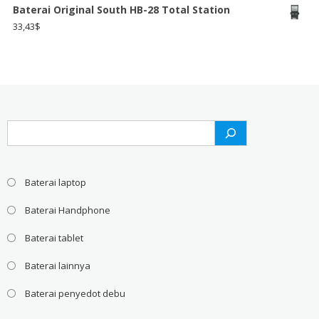
Baterai Original South HB-28 Total Station
33,43
$
Search
Baterai laptop
Baterai Handphone
Baterai tablet
Baterai lainnya
Baterai penyedot debu