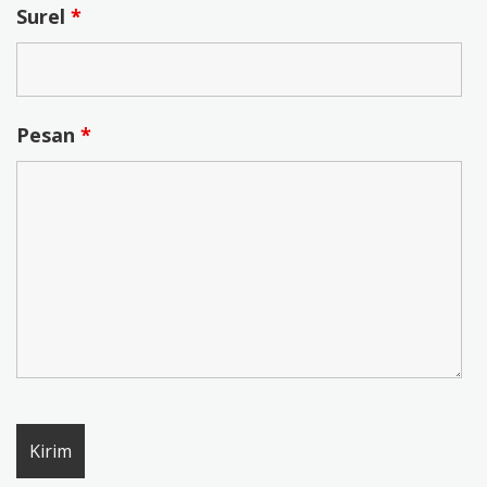
Surel
*
Pesan
*