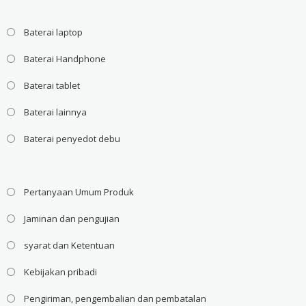
Baterai laptop
Baterai Handphone
Baterai tablet
Baterai lainnya
Baterai penyedot debu
Pertanyaan Umum Produk
Jaminan dan pengujian
syarat dan Ketentuan
Kebijakan pribadi
Pengiriman, pengembalian dan pembatalan