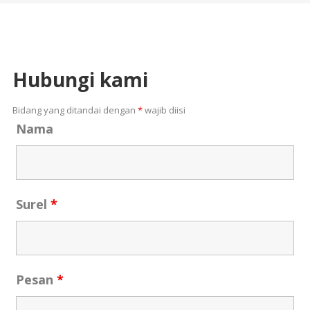
Hubungi kami
Bidang yang ditandai dengan
*
wajib diisi
Nama
Surel
*
Pesan
*