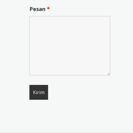
Pesan
*