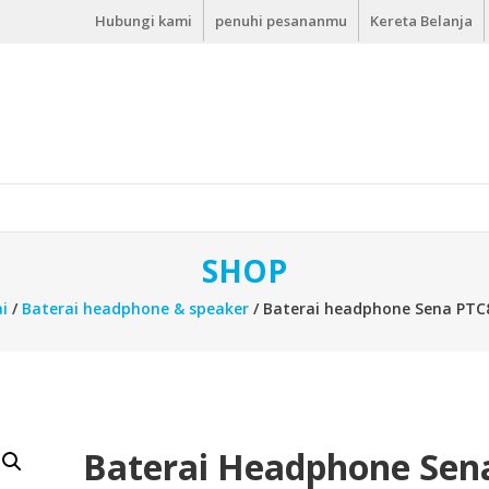
Hubungi kami
penuhi pesananmu
Kereta Belanja
SHOP
i
/
Baterai headphone & speaker
/ Baterai headphone Sena PTC
Baterai Headphone Sen