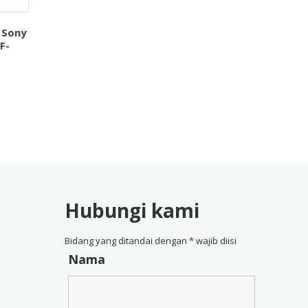
 Sony
F-
Hubungi kami
Bidang yang ditandai dengan
*
wajib diisi
Nama