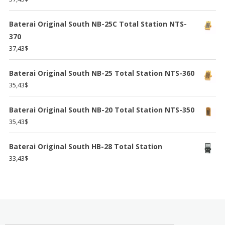
Baterai Original South NB-25C Total Station NTS-
370
37,43
$
Baterai Original South NB-25 Total Station NTS-360
35,43
$
Baterai Original South NB-20 Total Station NTS-350
35,43
$
Baterai Original South HB-28 Total Station
33,43
$