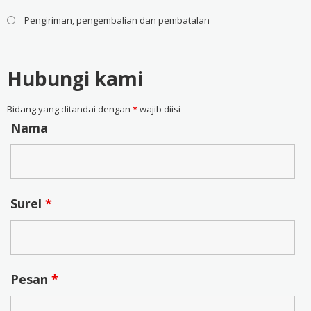
Pengiriman, pengembalian dan pembatalan
Hubungi kami
Bidang yang ditandai dengan
*
wajib diisi
Nama
Surel
*
Pesan
*