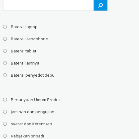
Search
Baterai laptop
Baterai Handphone
Baterai tablet
Baterai lainnya
Baterai penyedot debu
Pertanyaan Umum Produk
Jaminan dan pengujian
syarat dan Ketentuan
Kebijakan pribadi