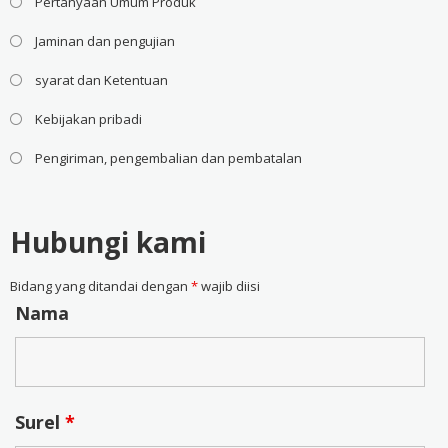
Pertanyaan Umum Produk
Jaminan dan pengujian
syarat dan Ketentuan
Kebijakan pribadi
Pengiriman, pengembalian dan pembatalan
Hubungi kami
Bidang yang ditandai dengan
*
wajib diisi
Nama
Surel
*