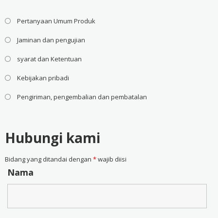
Pertanyaan Umum Produk
Jaminan dan pengujian
syarat dan Ketentuan
Kebijakan pribadi
Pengiriman, pengembalian dan pembatalan
Hubungi kami
Bidang yang ditandai dengan
*
wajib diisi
Nama