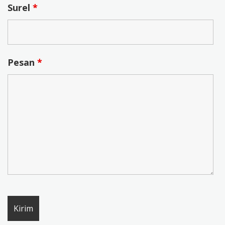
Surel
*
Pesan
*