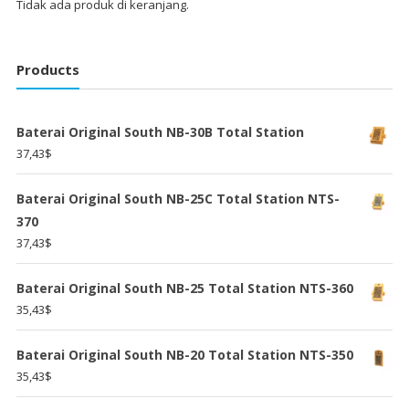
Tidak ada produk di keranjang.
Products
Baterai Original South NB-30B Total Station
37,43
$
Baterai Original South NB-25C Total Station NTS-
370
37,43
$
Baterai Original South NB-25 Total Station NTS-360
35,43
$
Baterai Original South NB-20 Total Station NTS-350
35,43
$