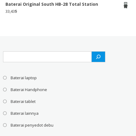
Baterai Original South HB-28 Total Station
33,43
$
Search
Baterai laptop
Baterai Handphone
Baterai tablet
Baterai lainnya
Baterai penyedot debu