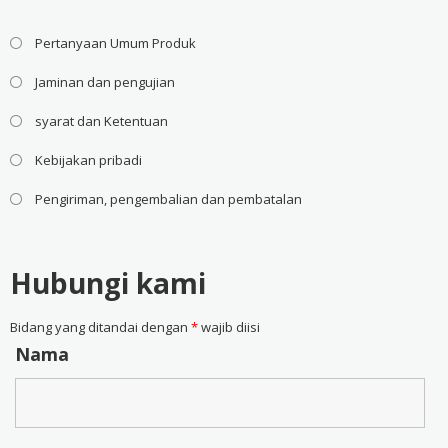
Pertanyaan Umum Produk
Jaminan dan pengujian
syarat dan Ketentuan
Kebijakan pribadi
Pengiriman, pengembalian dan pembatalan
Hubungi kami
Bidang yang ditandai dengan
*
wajib diisi
Nama