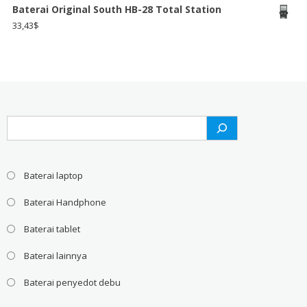
Baterai Original South HB-28 Total Station
33,43
$
Search
Baterai laptop
Baterai Handphone
Baterai tablet
Baterai lainnya
Baterai penyedot debu