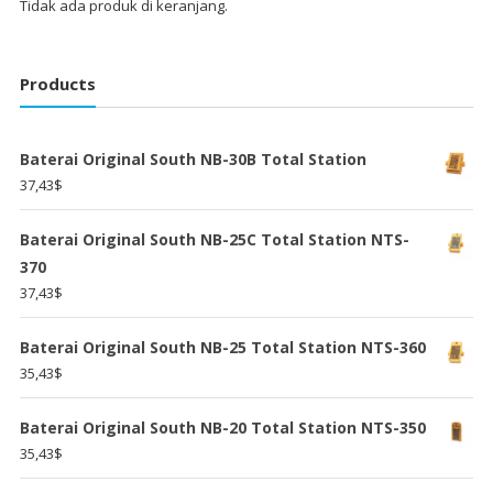
Tidak ada produk di keranjang.
Products
Baterai Original South NB-30B Total Station
37,43
$
Baterai Original South NB-25C Total Station NTS-
370
37,43
$
Baterai Original South NB-25 Total Station NTS-360
35,43
$
Baterai Original South NB-20 Total Station NTS-350
35,43
$