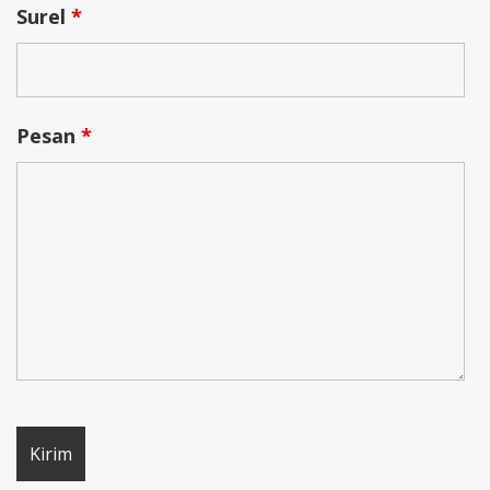
Surel
*
Pesan
*