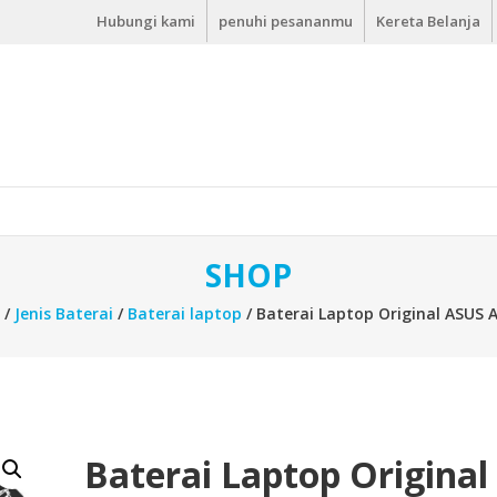
Hubungi kami
penuhi pesananmu
Kereta Belanja
SHOP
/
Jenis Baterai
/
Baterai laptop
/ Baterai Laptop Original ASUS
Baterai Laptop Original