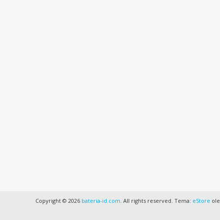
Copyright © 2026
bateria-id.com
. All rights reserved. Tema:
eStore
ole