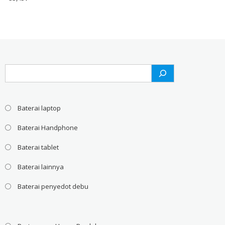
Search
Baterai laptop
Baterai Handphone
Baterai tablet
Baterai lainnya
Baterai penyedot debu