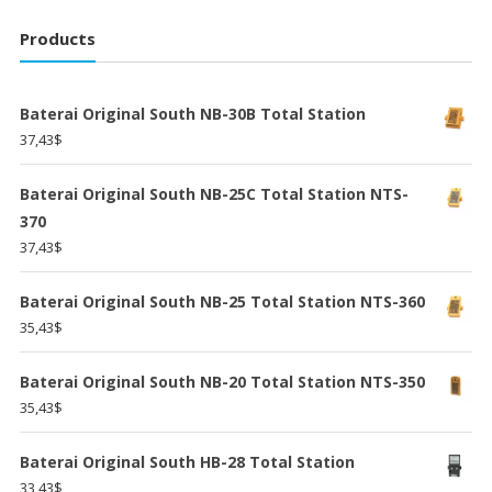
Products
Baterai Original South NB-30B Total Station
37,43
$
Baterai Original South NB-25C Total Station NTS-
370
37,43
$
Baterai Original South NB-25 Total Station NTS-360
35,43
$
Baterai Original South NB-20 Total Station NTS-350
35,43
$
Baterai Original South HB-28 Total Station
33,43
$