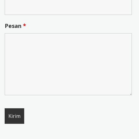
Pesan
*