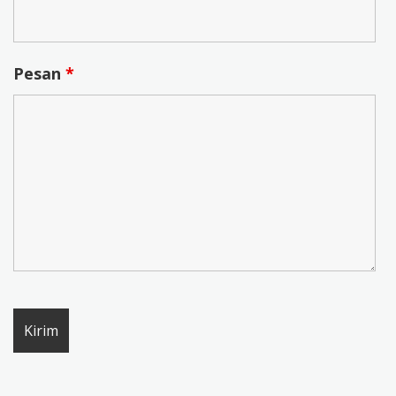
Pesan
*