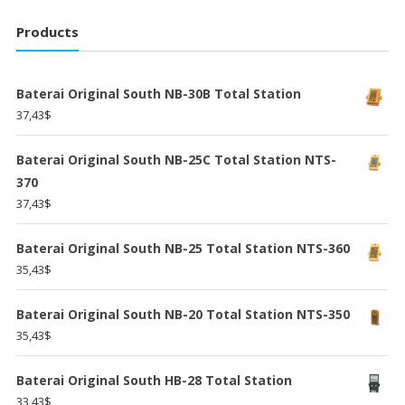
Products
Baterai Original South NB-30B Total Station
37,43
$
Baterai Original South NB-25C Total Station NTS-
370
37,43
$
Baterai Original South NB-25 Total Station NTS-360
35,43
$
Baterai Original South NB-20 Total Station NTS-350
35,43
$
Baterai Original South HB-28 Total Station
33,43
$