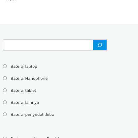
Search
Baterai laptop
Baterai Handphone
Baterai tablet
Baterai lainnya
Baterai penyedot debu