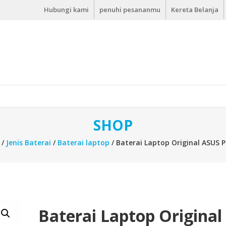
Hubungi kami
penuhi pesananmu
Kereta Belanja
SHOP
/
Jenis Baterai
/
Baterai laptop
/ Baterai Laptop Original ASUS P
Baterai Laptop Original