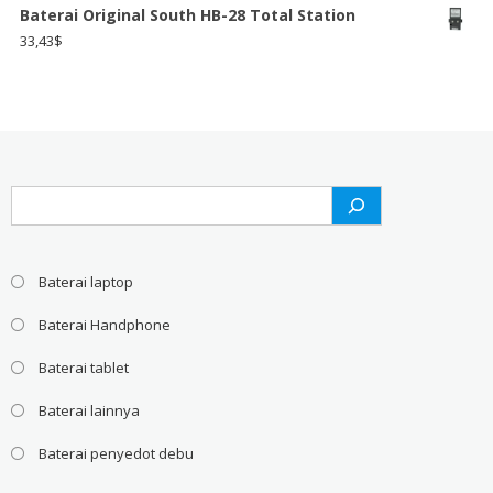
Baterai Original South HB-28 Total Station
33,43
$
Search
Baterai laptop
Baterai Handphone
Baterai tablet
Baterai lainnya
Baterai penyedot debu