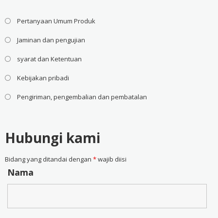
Pertanyaan Umum Produk
Jaminan dan pengujian
syarat dan Ketentuan
Kebijakan pribadi
Pengiriman, pengembalian dan pembatalan
Hubungi kami
Bidang yang ditandai dengan
*
wajib diisi
Nama