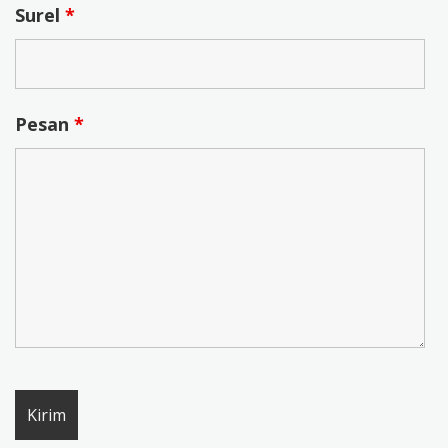
Surel
*
Pesan
*