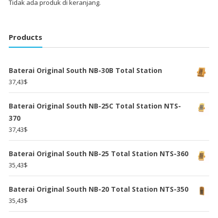
Tidak ada produk di keranjang.
Products
Baterai Original South NB-30B Total Station
37,43
$
Baterai Original South NB-25C Total Station NTS-
370
37,43
$
Baterai Original South NB-25 Total Station NTS-360
35,43
$
Baterai Original South NB-20 Total Station NTS-350
35,43
$