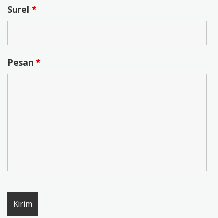
Surel
*
Pesan
*