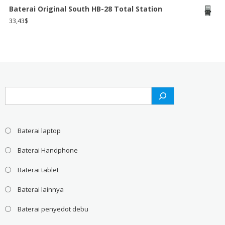
Baterai Original South HB-28 Total Station
33,43
$
Search
Baterai laptop
Baterai Handphone
Baterai tablet
Baterai lainnya
Baterai penyedot debu