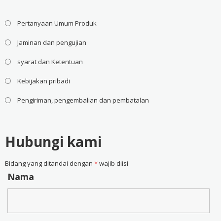
Pertanyaan Umum Produk
Jaminan dan pengujian
syarat dan Ketentuan
Kebijakan pribadi
Pengiriman, pengembalian dan pembatalan
Hubungi kami
Bidang yang ditandai dengan
*
wajib diisi
Nama