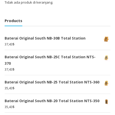
Tidak ada produk di keranjang.
Products
Baterai Original South NB-30B Total Station
37,43
$
Baterai Original South NB-25C Total Station NTS-
370
37,43
$
Baterai Original South NB-25 Total Station NTS-360
35,43
$
Baterai Original South NB-20 Total Station NTS-350
35,43
$