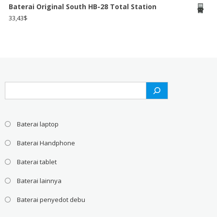
Baterai Original South HB-28 Total Station
33,43
$
Search
Baterai laptop
Baterai Handphone
Baterai tablet
Baterai lainnya
Baterai penyedot debu