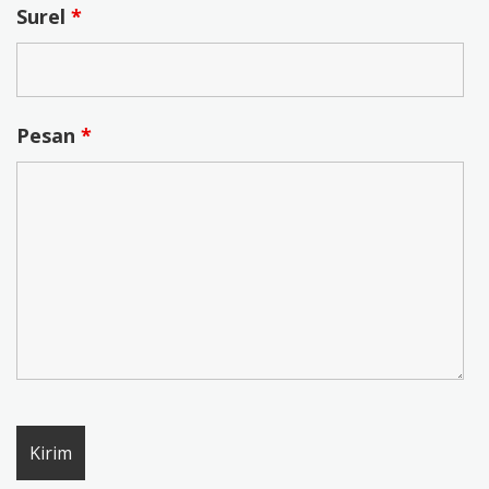
Surel
*
Pesan
*