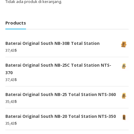
Tidak ada produk di keranjang.
Products
Baterai Original South NB-30B Total Station
37,43
$
Baterai Original South NB-25C Total Station NTS-
370
37,43
$
Baterai Original South NB-25 Total Station NTS-360
35,43
$
Baterai Original South NB-20 Total Station NTS-350
35,43
$