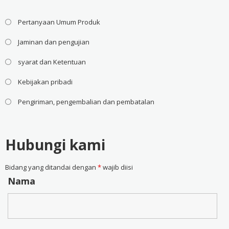
Pertanyaan Umum Produk
Jaminan dan pengujian
syarat dan Ketentuan
Kebijakan pribadi
Pengiriman, pengembalian dan pembatalan
Hubungi kami
Bidang yang ditandai dengan
*
wajib diisi
Nama