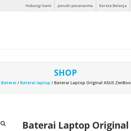
Hubungi kami
penuhi pesananmu
Kereta Belanja
SHOP
s Baterai
/
Baterai laptop
/ Baterai Laptop Original ASUS ZenBoo
Baterai Laptop Original