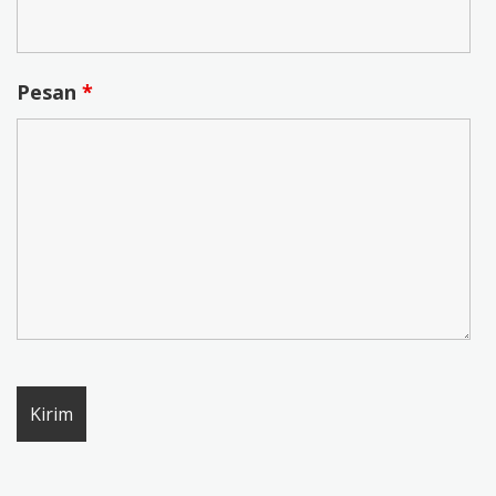
Pesan
*