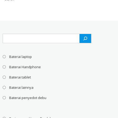
Search
Baterai laptop
Baterai Handphone
Baterai tablet
Baterai lainnya
Baterai penyedot debu