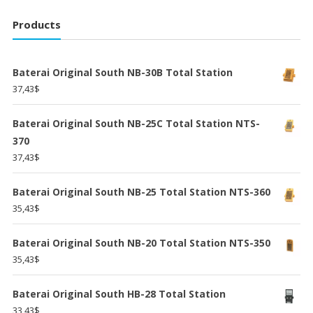
Products
Baterai Original South NB-30B Total Station
37,43
$
Baterai Original South NB-25C Total Station NTS-
370
37,43
$
Baterai Original South NB-25 Total Station NTS-360
35,43
$
Baterai Original South NB-20 Total Station NTS-350
35,43
$
Baterai Original South HB-28 Total Station
33,43
$