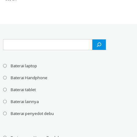
Search
Baterai laptop
Baterai Handphone
Baterai tablet
Baterai lainnya
Baterai penyedot debu