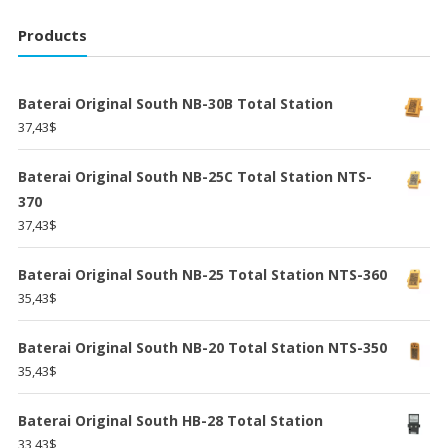
Products
Baterai Original South NB-30B Total Station
37,43
$
Baterai Original South NB-25C Total Station NTS-
370
37,43
$
Baterai Original South NB-25 Total Station NTS-360
35,43
$
Baterai Original South NB-20 Total Station NTS-350
35,43
$
Baterai Original South HB-28 Total Station
33,43
$