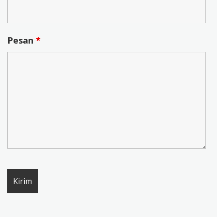
Pesan
*