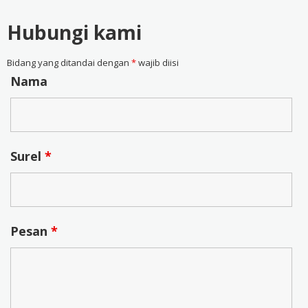
Hubungi kami
Bidang yang ditandai dengan
*
wajib diisi
Nama
Surel
*
Pesan
*