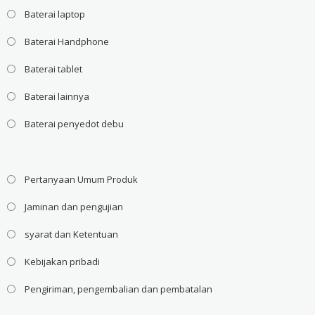
Baterai laptop
Baterai Handphone
Baterai tablet
Baterai lainnya
Baterai penyedot debu
Pertanyaan Umum Produk
Jaminan dan pengujian
syarat dan Ketentuan
Kebijakan pribadi
Pengiriman, pengembalian dan pembatalan