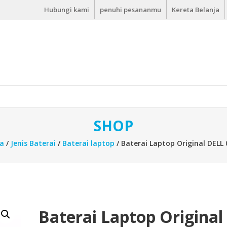
Hubungi kami
penuhi pesananmu
Kereta Belanja
SHOP
a
/
Jenis Baterai
/
Baterai laptop
/ Baterai Laptop Original DELL
Baterai Laptop Original