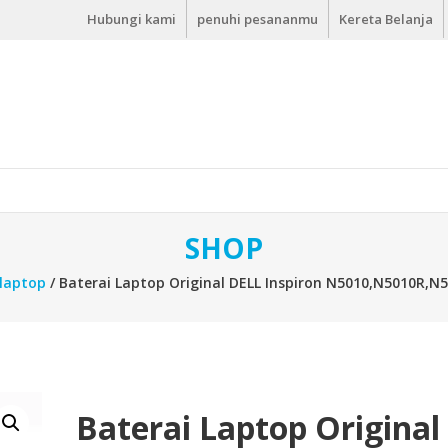
Hubungi kami
penuhi pesananmu
Kereta Belanja
SHOP
 laptop
/ Baterai Laptop Original DELL Inspiron N5010,N5010R,
Baterai Laptop Original