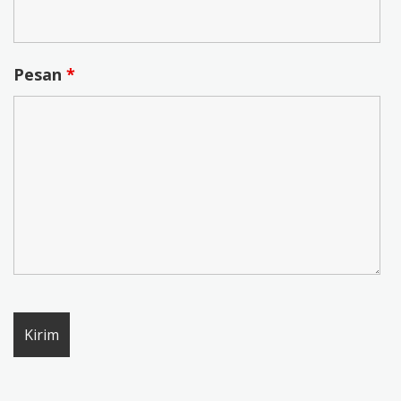
Pesan
*