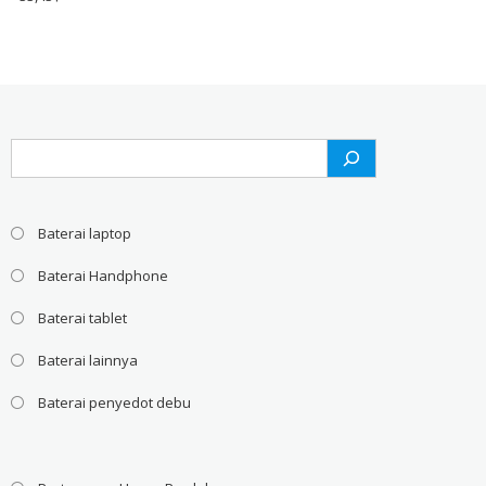
Search
Baterai laptop
Baterai Handphone
Baterai tablet
Baterai lainnya
Baterai penyedot debu