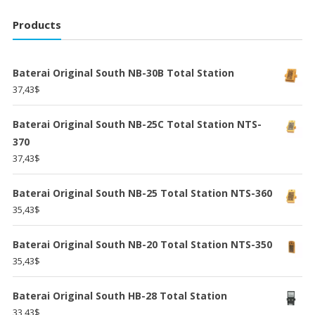
Products
Baterai Original South NB-30B Total Station
37,43
$
Baterai Original South NB-25C Total Station NTS-
370
37,43
$
Baterai Original South NB-25 Total Station NTS-360
35,43
$
Baterai Original South NB-20 Total Station NTS-350
35,43
$
Baterai Original South HB-28 Total Station
33,43
$