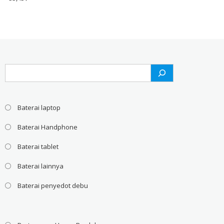
Search
Baterai laptop
Baterai Handphone
Baterai tablet
Baterai lainnya
Baterai penyedot debu