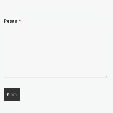
Pesan
*