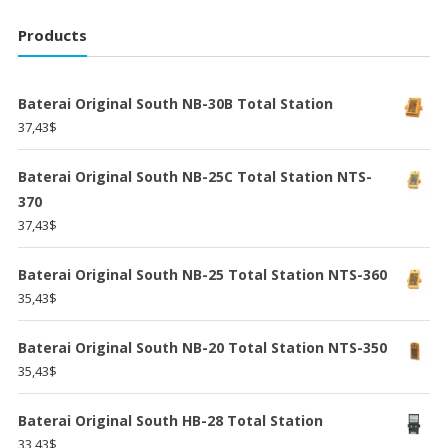
Products
Baterai Original South NB-30B Total Station
37,43
$
Baterai Original South NB-25C Total Station NTS-
370
37,43
$
Baterai Original South NB-25 Total Station NTS-360
35,43
$
Baterai Original South NB-20 Total Station NTS-350
35,43
$
Baterai Original South HB-28 Total Station
33,43
$