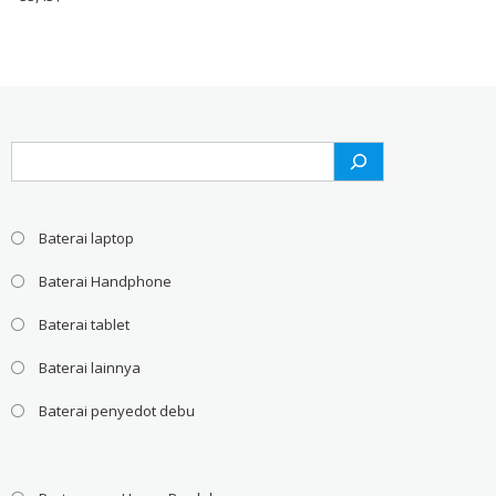
Search
Baterai laptop
Baterai Handphone
Baterai tablet
Baterai lainnya
Baterai penyedot debu