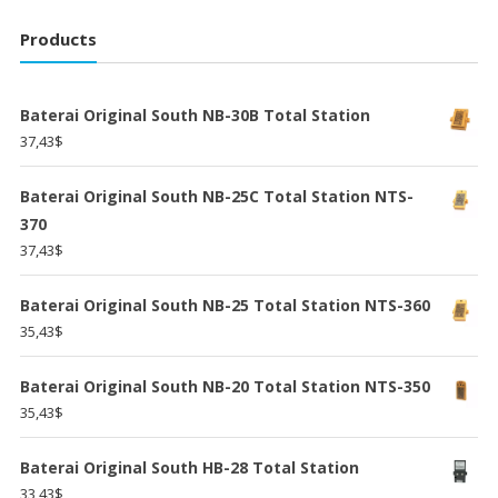
Products
Baterai Original South NB-30B Total Station
37,43
$
Baterai Original South NB-25C Total Station NTS-
370
37,43
$
Baterai Original South NB-25 Total Station NTS-360
35,43
$
Baterai Original South NB-20 Total Station NTS-350
35,43
$
Baterai Original South HB-28 Total Station
33,43
$