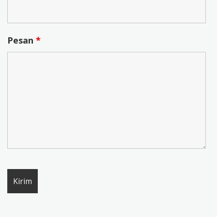
Pesan
*