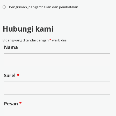
Pengiriman, pengembalian dan pembatalan
Hubungi kami
Bidang yang ditandai dengan
*
wajib diisi
Nama
Surel
*
Pesan
*