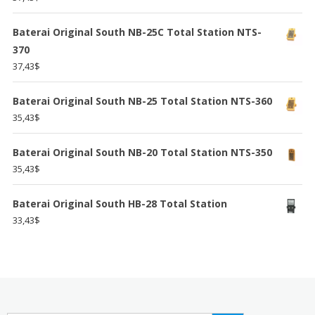
Baterai Original South NB-25C Total Station NTS-
370
37,43
$
Baterai Original South NB-25 Total Station NTS-360
35,43
$
Baterai Original South NB-20 Total Station NTS-350
35,43
$
Baterai Original South HB-28 Total Station
33,43
$