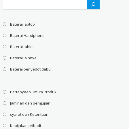
Search
Baterai laptop
Baterai Handphone
Baterai tablet
Baterai lainnya
Baterai penyedot debu
Pertanyaan Umum Produk
Jaminan dan pengujian
syarat dan Ketentuan
Kebijakan pribadi