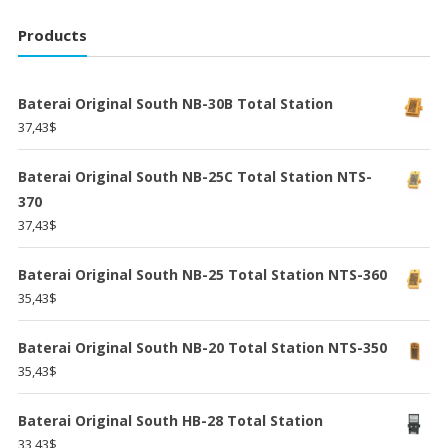
Products
Baterai Original South NB-30B Total Station
37,43
$
Baterai Original South NB-25C Total Station NTS-
370
37,43
$
Baterai Original South NB-25 Total Station NTS-360
35,43
$
Baterai Original South NB-20 Total Station NTS-350
35,43
$
Baterai Original South HB-28 Total Station
33,43
$