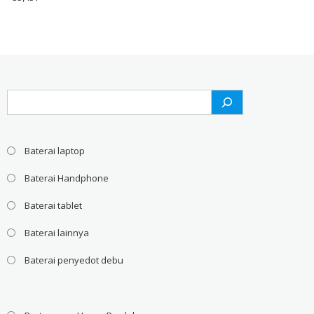
Search
Baterai laptop
Baterai Handphone
Baterai tablet
Baterai lainnya
Baterai penyedot debu