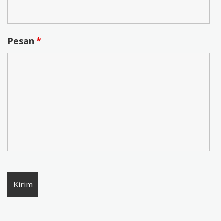
Pesan
*