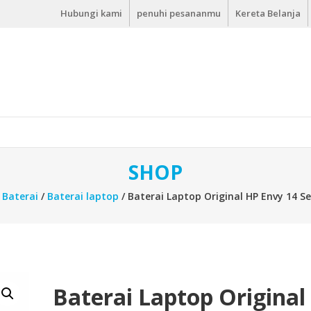
Hubungi kami
penuhi pesananmu
Kereta Belanja
SHOP
s Baterai
/
Baterai laptop
/ Baterai Laptop Original HP Envy 14 Se
Baterai Laptop Original