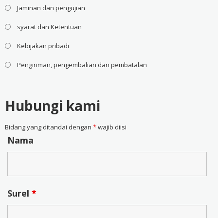
Jaminan dan pengujian
syarat dan Ketentuan
Kebijakan pribadi
Pengiriman, pengembalian dan pembatalan
Hubungi kami
Bidang yang ditandai dengan
*
wajib diisi
Nama
Surel
*