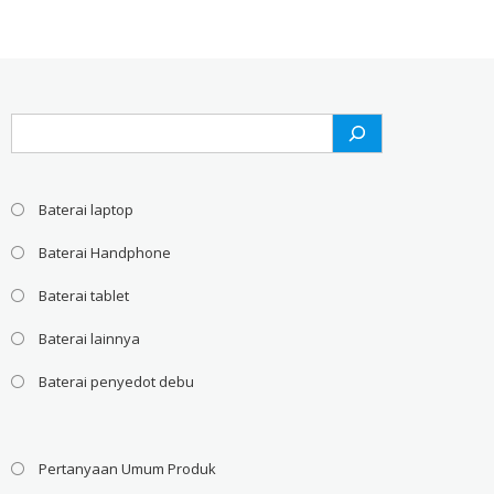
Search
Baterai laptop
Baterai Handphone
Baterai tablet
Baterai lainnya
Baterai penyedot debu
Pertanyaan Umum Produk