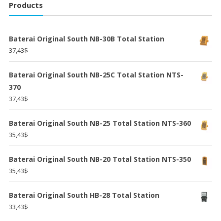
Products
Baterai Original South NB-30B Total Station
37,43
$
Baterai Original South NB-25C Total Station NTS-
370
37,43
$
Baterai Original South NB-25 Total Station NTS-360
35,43
$
Baterai Original South NB-20 Total Station NTS-350
35,43
$
Baterai Original South HB-28 Total Station
33,43
$