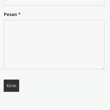
Pesan
*