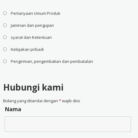
Pertanyaan Umum Produk
Jaminan dan pengujian
syarat dan Ketentuan
Kebijakan pribadi
Pengiriman, pengembalian dan pembatalan
Hubungi kami
Bidang yang ditandai dengan
*
wajib diisi
Nama