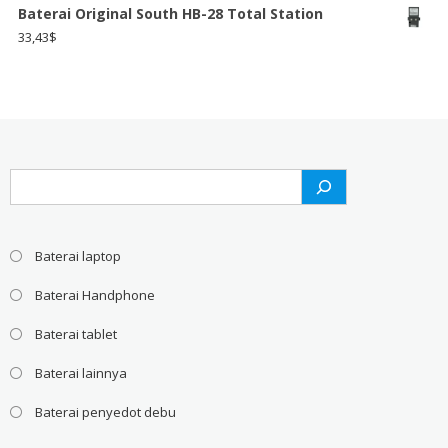
Baterai Original South HB-28 Total Station
33,43
$
Search
Baterai laptop
Baterai Handphone
Baterai tablet
Baterai lainnya
Baterai penyedot debu