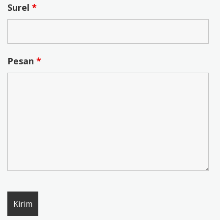
Surel
*
Pesan
*