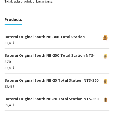
Tidak ada produk di keranjang.
Products
Baterai Original South NB-30B Total Station
37,43
$
Baterai Original South NB-25C Total Station NTS-
370
37,43
$
Baterai Original South NB-25 Total Station NTS-360
35,43
$
Baterai Original South NB-20 Total Station NTS-350
35,43
$