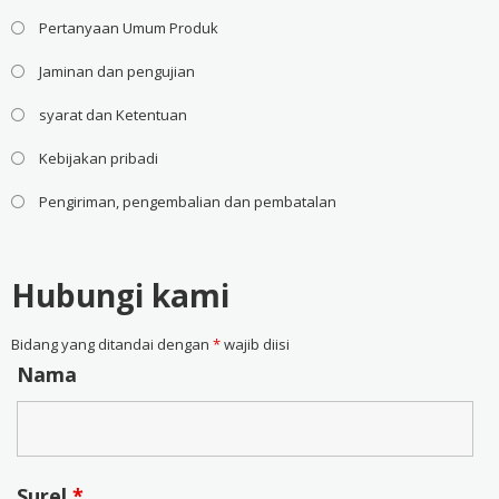
Pertanyaan Umum Produk
Jaminan dan pengujian
syarat dan Ketentuan
Kebijakan pribadi
Pengiriman, pengembalian dan pembatalan
Hubungi kami
Bidang yang ditandai dengan
*
wajib diisi
Nama
Surel
*