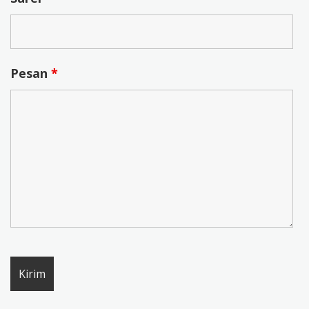
Pesan
*