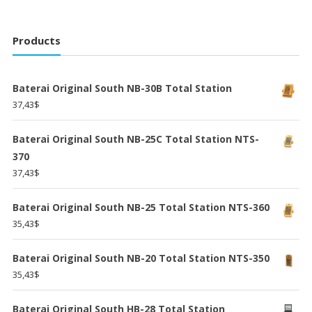
Products
Baterai Original South NB-30B Total Station
37,43
$
Baterai Original South NB-25C Total Station NTS-
370
37,43
$
Baterai Original South NB-25 Total Station NTS-360
35,43
$
Baterai Original South NB-20 Total Station NTS-350
35,43
$
Baterai Original South HB-28 Total Station