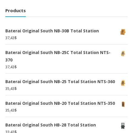
Products
Baterai Original South NB-30B Total Station
37,43
$
Baterai Original South NB-25C Total Station NTS-
370
37,43
$
Baterai Original South NB-25 Total Station NTS-360
35,43
$
Baterai Original South NB-20 Total Station NTS-350
35,43
$
Baterai Original South HB-28 Total Station
33,43
$