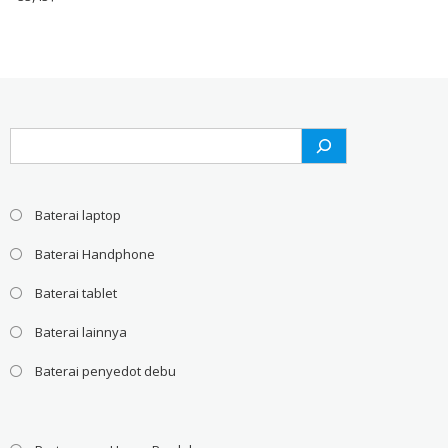
Search
Baterai laptop
Baterai Handphone
Baterai tablet
Baterai lainnya
Baterai penyedot debu