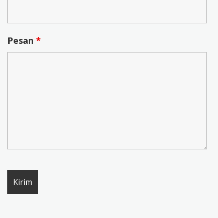
Pesan
*