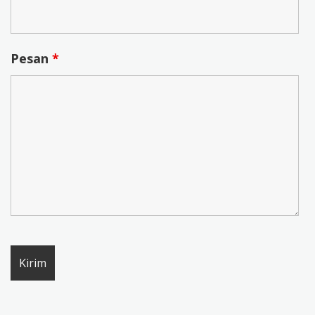
Pesan
*