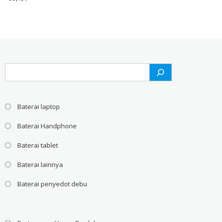
Search
Baterai laptop
Baterai Handphone
Baterai tablet
Baterai lainnya
Baterai penyedot debu