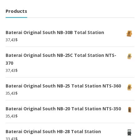
Products
Baterai Original South NB-30B Total Station
37,43
$
Baterai Original South NB-25C Total Station NTS-
370
37,43
$
Baterai Original South NB-25 Total Station NTS-360
35,43
$
Baterai Original South NB-20 Total Station NTS-350
35,43
$
Baterai Original South HB-28 Total Station
33,43
$