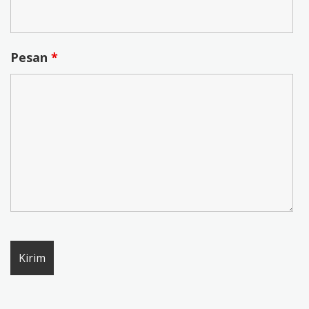
Pesan
*