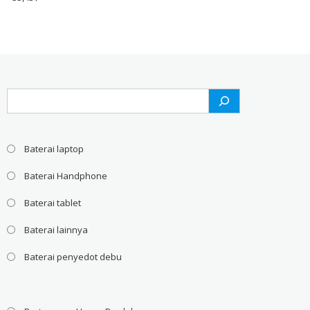
Search
Baterai laptop
Baterai Handphone
Baterai tablet
Baterai lainnya
Baterai penyedot debu