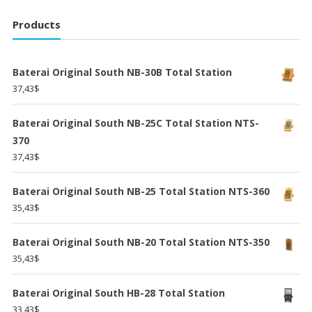
Products
Baterai Original South NB-30B Total Station
37,43
$
Baterai Original South NB-25C Total Station NTS-
370
37,43
$
Baterai Original South NB-25 Total Station NTS-360
35,43
$
Baterai Original South NB-20 Total Station NTS-350
35,43
$
Baterai Original South HB-28 Total Station
33,43
$