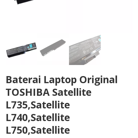
Baterai Laptop Original
TOSHIBA Satellite
L735,Satellite
L740,Satellite
L750,Satellite