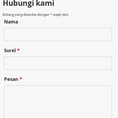
Hubungi kami
Bidang yang ditandai dengan
*
wajib diisi
Nama
Surel
*
Pesan
*