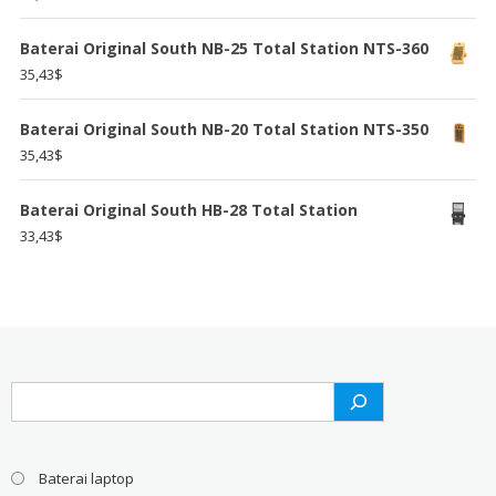
Baterai Original South NB-25 Total Station NTS-360
35,43
$
Baterai Original South NB-20 Total Station NTS-350
35,43
$
Baterai Original South HB-28 Total Station
33,43
$
Search
Baterai laptop