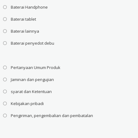
Baterai Handphone
Baterai tablet
Baterai lainnya
Baterai penyedot debu
Pertanyaan Umum Produk
Jaminan dan pengujian
syarat dan Ketentuan
Kebijakan pribadi
Pengiriman, pengembalian dan pembatalan