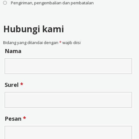
Pengiriman, pengembalian dan pembatalan
Hubungi kami
Bidang yang ditandai dengan
*
wajib diisi
Nama
Surel
*
Pesan
*