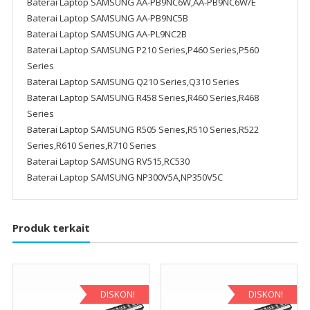
Baterai Laptop SAMSUNG AA-PB9NC6W,AA-PB9NC6W/E
Baterai Laptop SAMSUNG AA-PB9NC5B
Baterai Laptop SAMSUNG AA-PL9NC2B
Baterai Laptop SAMSUNG P210 Series,P460 Series,P560
Series
Baterai Laptop SAMSUNG Q210 Series,Q310 Series
Baterai Laptop SAMSUNG R458 Series,R460 Series,R468
Series
Baterai Laptop SAMSUNG R505 Series,R510 Series,R522
Series,R610 Series,R710 Series
Baterai Laptop SAMSUNG RV515,RC530
Baterai Laptop SAMSUNG NP300V5A,NP350V5C
Produk terkait
DISKON!
DISKON!