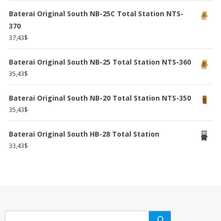
Baterai Original South NB-25C Total Station NTS-
370
37,43
$
Baterai Original South NB-25 Total Station NTS-360
35,43
$
Baterai Original South NB-20 Total Station NTS-350
35,43
$
Baterai Original South HB-28 Total Station
33,43
$
Search