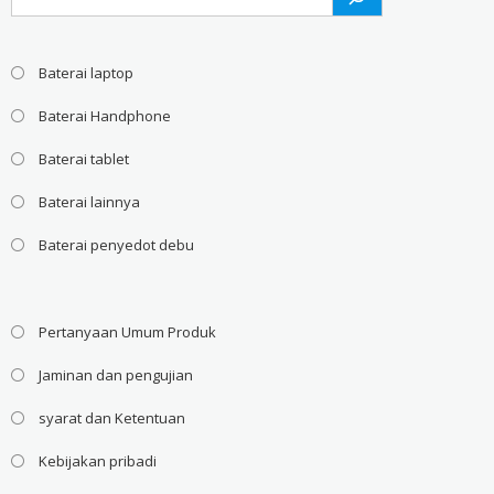
Baterai laptop
Baterai Handphone
Baterai tablet
Baterai lainnya
Baterai penyedot debu
Pertanyaan Umum Produk
Jaminan dan pengujian
syarat dan Ketentuan
Kebijakan pribadi