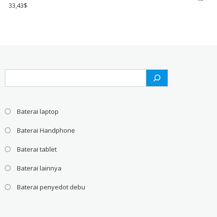
33,43
$
Search
Baterai laptop
Baterai Handphone
Baterai tablet
Baterai lainnya
Baterai penyedot debu