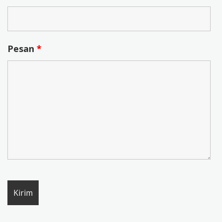
Pesan
*