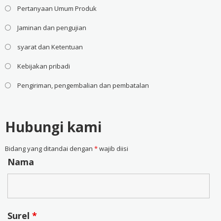
Pertanyaan Umum Produk
Jaminan dan pengujian
syarat dan Ketentuan
Kebijakan pribadi
Pengiriman, pengembalian dan pembatalan
Hubungi kami
Bidang yang ditandai dengan
*
wajib diisi
Nama
Surel
*