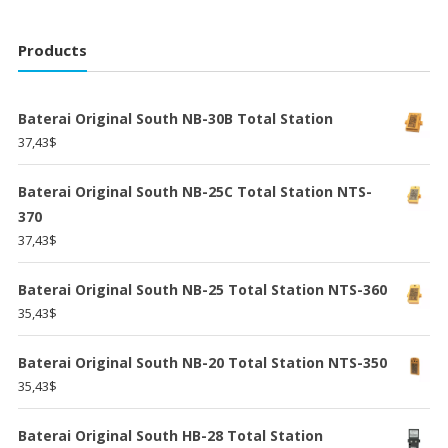
Products
Baterai Original South NB-30B Total Station
37,43
$
Baterai Original South NB-25C Total Station NTS-
370
37,43
$
Baterai Original South NB-25 Total Station NTS-360
35,43
$
Baterai Original South NB-20 Total Station NTS-350
35,43
$
Baterai Original South HB-28 Total Station