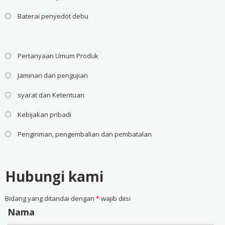
Baterai penyedot debu
Pertanyaan Umum Produk
Jaminan dan pengujian
syarat dan Ketentuan
Kebijakan pribadi
Pengiriman, pengembalian dan pembatalan
Hubungi kami
Bidang yang ditandai dengan
*
wajib diisi
Nama