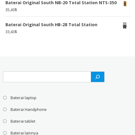
Baterai Original South NB-20 Total Station NTS-350
35,43
$
Baterai Original South HB-28 Total Station
33,43
$
Search
Baterai laptop
Baterai Handphone
Baterai tablet
Baterai lainnya