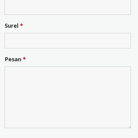
Surel
*
Pesan
*