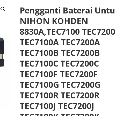
Pengganti Baterai Untu
NIHON KOHDEN
8830A,TEC7100 TEC7200
TEC7100A TEC7200A
TEC7100B TEC7200B
TEC7100C TEC7200C
TEC7100F TEC7200F
TEC7100G TEC7200G
TEC7100R TEC7200R
TEC7100J TEC7200J