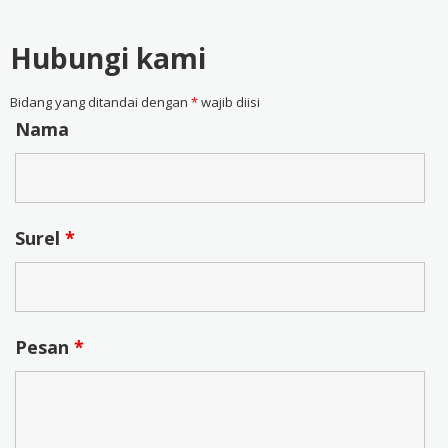
Hubungi kami
Bidang yang ditandai dengan
*
wajib diisi
Nama
Surel
*
Pesan
*