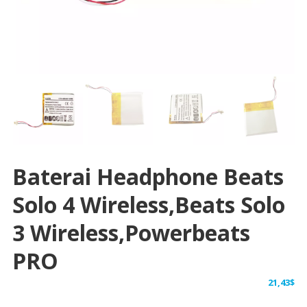
Baterai Headphone Beats
Solo 4 Wireless,Beats Solo
3 Wireless,Powerbeats
PRO
21,43
$