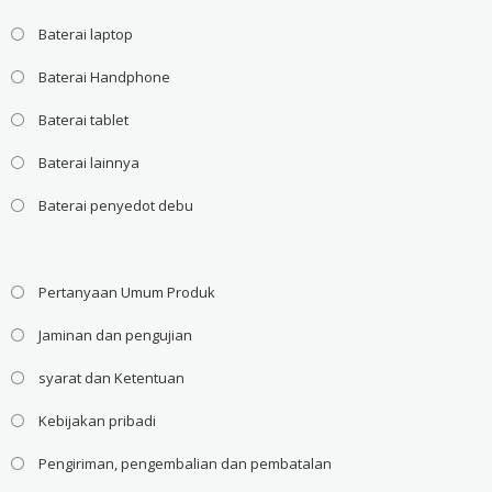
Baterai laptop
Baterai Handphone
Baterai tablet
Baterai lainnya
Baterai penyedot debu
Pertanyaan Umum Produk
Jaminan dan pengujian
syarat dan Ketentuan
Kebijakan pribadi
Pengiriman, pengembalian dan pembatalan