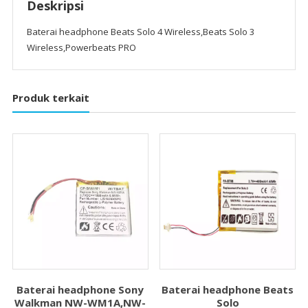
Deskripsi
Baterai headphone Beats Solo 4 Wireless,Beats Solo 3
Wireless,Powerbeats PRO
Produk terkait
Baterai headphone Sony
Baterai headphone Beats
Walkman NW-WM1A,NW-
Solo