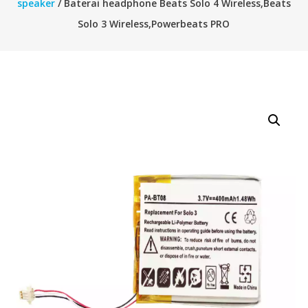
speaker
/ Baterai headphone Beats Solo 4 Wireless,Beats
Solo 3 Wireless,Powerbeats PRO