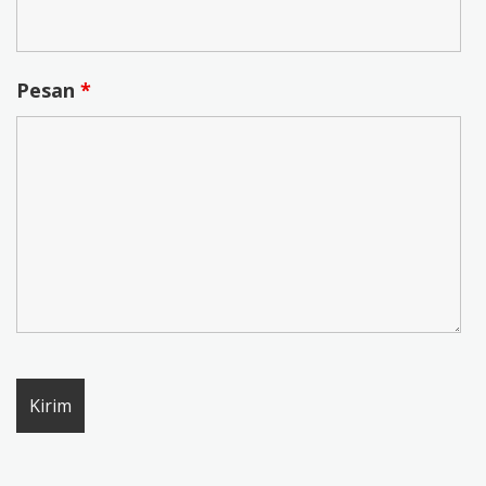
Pesan
*