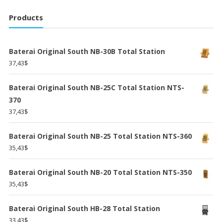
Products
Baterai Original South NB-30B Total Station
37,43
$
Baterai Original South NB-25C Total Station NTS-
370
37,43
$
Baterai Original South NB-25 Total Station NTS-360
35,43
$
Baterai Original South NB-20 Total Station NTS-350
35,43
$
Baterai Original South HB-28 Total Station
33,43
$