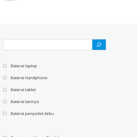
Search
Baterai laptop
Baterai Handphone
Baterai tablet
Baterai lainnya
Baterai penyedot debu